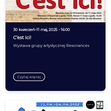
30 kwiecień
–
11 maj, 2025 - 16:00
C’est ici!
Wystawa grupy artystycznej Resonances
Czytaj więcej