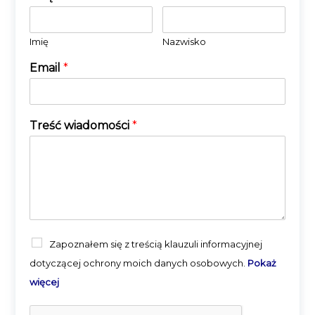
Imię
Nazwisko
Email
*
Treść wiadomości
*
Zapoznałem się z treścią klauzuli informacyjnej
dotyczącej ochrony moich danych osobowych.
Pokaż
więcej