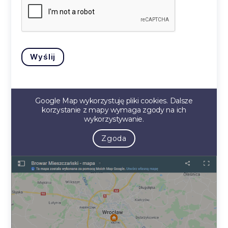
Wyślij
Google Map wykorzystuję pliki cookies. Dalsze
korzystanie z mapy wymaga zgody na ich
wykorzystywanie.
Zgoda