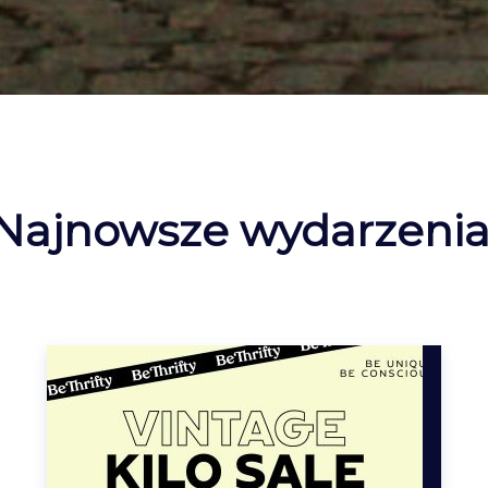
Najnowsze wydarzenia