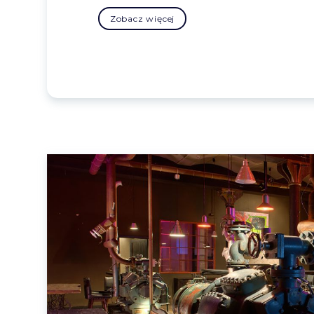
Zobacz więcej