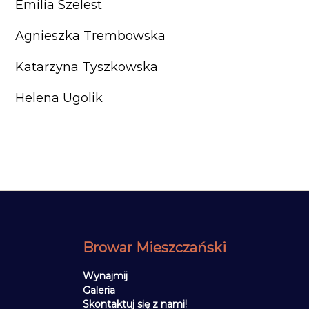
Emilia Szelest
Agnieszka Trembowska
Katarzyna Tyszkowska
Helena Ugolik
Browar Mieszczański
Wynajmij
Galeria
Skontaktuj się z nami!