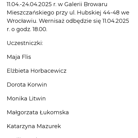
11.04.-24.04.2025 r. w Galerii Browaru
Mieszczańskiego przy ul. Hubskiej 44-48 we
Wrocławiu. Wernisaż odbędzie się 11.04.2025
r. o godz. 18.00.
Uczestniczki:
Maja Flis
Elżbieta Horbacewicz
Dorota Korwin
Monika Litwin
Małgorzata Łukomska
Katarzyna Mazurek