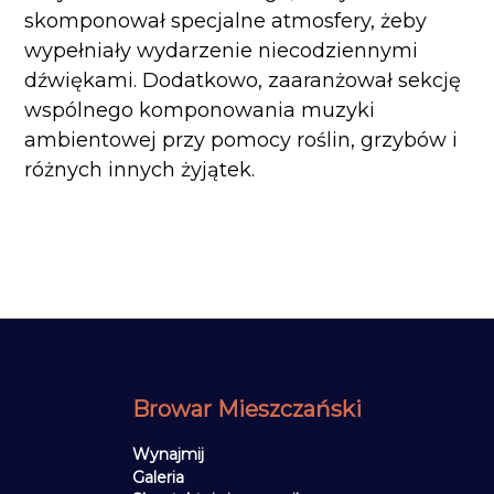
skomponował specjalne atmosfery, żeby
wypełniały wydarzenie niecodziennymi
dźwiękami. Dodatkowo, zaaranżował sekcję
wspólnego komponowania muzyki
ambientowej przy pomocy roślin, grzybów i
różnych innych żyjątek.
Browar Mieszczański
Wynajmij
Galeria