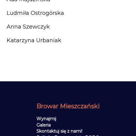
Ludmiła Ostrogórska
Anna Szewczyk
Katarzyna Urbaniak
Browar Mieszczański
Wynajmij
Galeria
Skontaktuj się z nami!