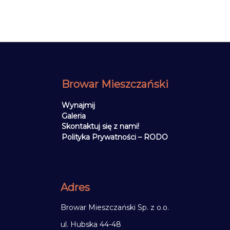
Browar Mieszczański
Wynajmij
Galeria
Skontaktuj się z nami!
Polityka Prywatności – RODO
Adres
Browar Mieszczański Sp. z o.o.
ul. Hubska 44-48