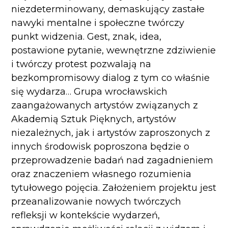
niezdeterminowany, demaskujący zastałe
nawyki mentalne i społeczne twórczy
punkt widzenia. Gest, znak, idea,
postawione pytanie, wewnętrzne zdziwienie
i twórczy protest pozwalają na
bezkompromisowy dialog z tym co właśnie
się wydarza… Grupa wrocławskich
zaangażowanych artystów związanych z
Akademią Sztuk Pięknych, artystów
niezależnych, jak i artystów zaproszonych z
innych środowisk poproszona będzie o
przeprowadzenie badań nad zagadnieniem
oraz znaczeniem własnego rozumienia
tytułowego pojęcia. Założeniem projektu jest
przeanalizowanie nowych twórczych
refleksji w kontekście wydarzeń,