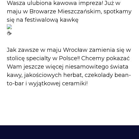
Wasza ulubiona kawowa impreza! Już w
maju w Browarze Mieszczańskim, spotkamy
się na festiwalową kawkę
Jak zawsze w maju Wrocław zamienia się w
stolicę specialty w Polsce!! Chcemy pokazać
Wam jeszcze więcej niesamowitego świata
kawy, jakościowych herbat, czekolady bean-
to-bar i wyjątkowej ceramiki!